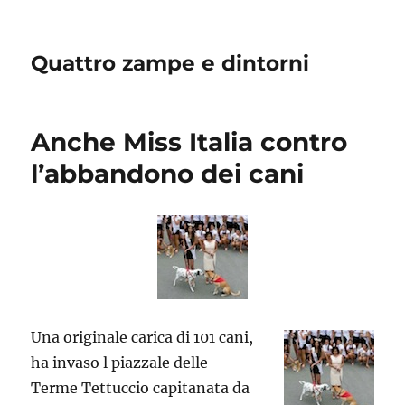
Quattro zampe e dintorni
Anche Miss Italia contro
l’abbandono dei cani
Una originale carica di 101 cani,
ha invaso l piazzale delle
Terme Tettuccio capitanata da