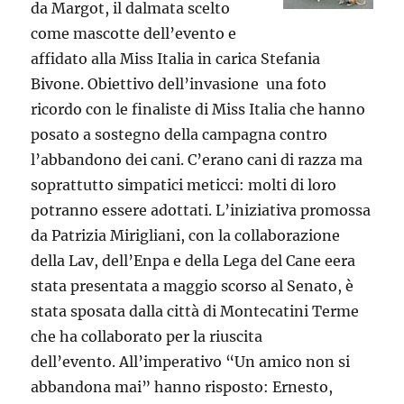
da Margot, il dalmata scelto
come mascotte dell’evento e
affidato alla Miss Italia in carica Stefania
Bivone. Obiettivo dell’invasione una foto
ricordo con le finaliste di Miss Italia che hanno
posato a sostegno della campagna contro
l’abbandono dei cani. C’erano cani di razza ma
soprattutto simpatici meticci: molti di loro
potranno essere adottati. L’iniziativa promossa
da Patrizia Mirigliani, con la collaborazione
della Lav, dell’Enpa e della Lega del Cane eera
stata presentata a maggio scorso al Senato, è
stata sposata dalla città di Montecatini Terme
che ha collaborato per la riuscita
dell’evento. All’imperativo “Un amico non si
abbandona mai” hanno risposto: Ernesto,