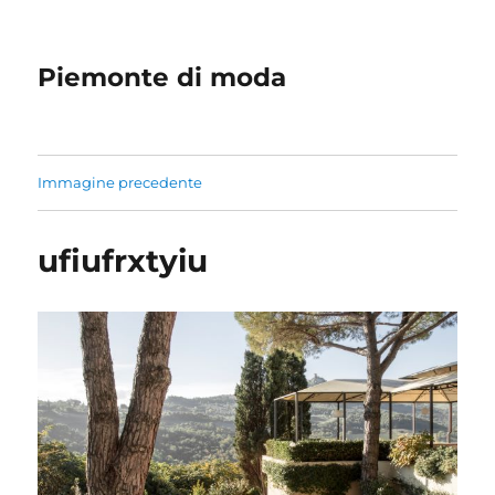
Piemonte di moda
Immagine precedente
ufiufrxtyiu