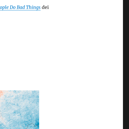
ople Do Bad Things
dei