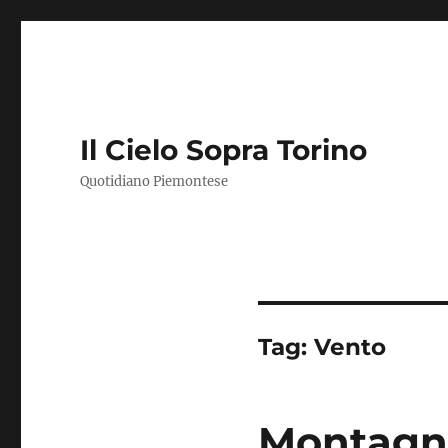
Il Cielo Sopra Torino
Quotidiano Piemontese
Tag:
Vento
Montagn