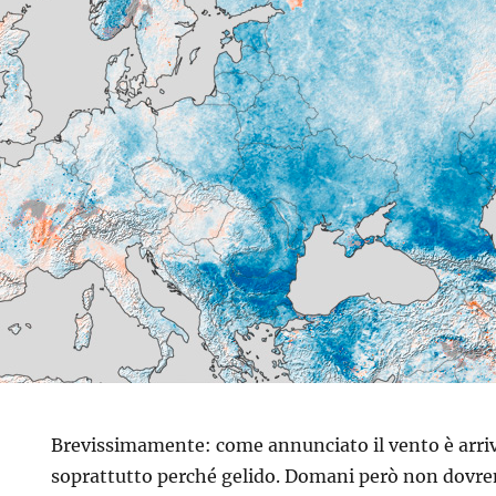
Brevissimamente: come annunciato il vento è arriv
soprattutto perché gelido. Domani però non dovr