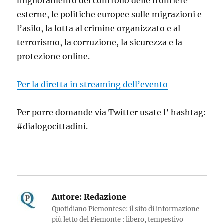
miglioramento del controllo delle frontiere
esterne, le politiche europee sulle migrazioni e
l’asilo, la lotta al crimine organizzato e al
terrorismo, la corruzione, la sicurezza e la
protezione online.
Per la diretta in streaming dell’evento
Per porre domande via Twitter usate l’ hashtag:
#dialogocittadini.
Autore:
Redazione
Quotidiano Piemontese: il sito di informazione
più letto del Piemonte : libero, tempestivo