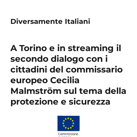
Diversamente Italiani
A Torino e in streaming il
secondo dialogo con i
cittadini del commissario
europeo Cecilia
Malmström sul tema della
protezione e sicurezza