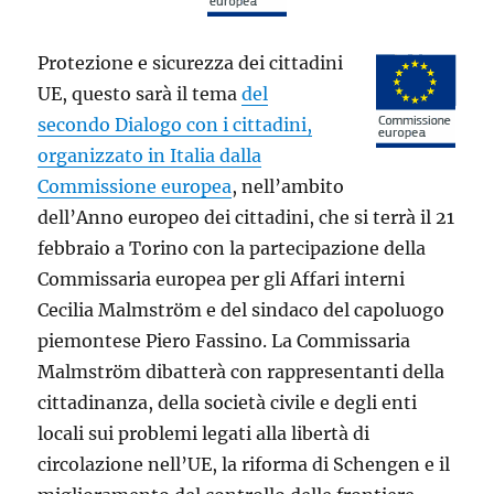
Protezione e sicurezza dei cittadini
UE, questo sarà il tema
del
secondo Dialogo con i cittadini,
organizzato in Italia dalla
Commissione europea
, nell’ambito
dell’Anno europeo dei cittadini, che si terrà il 21
febbraio a Torino con la partecipazione della
Commissaria europea per gli Affari interni
Cecilia Malmström e del sindaco del capoluogo
piemontese Piero Fassino. La Commissaria
Malmström dibatterà con rappresentanti della
cittadinanza, della società civile e degli enti
locali sui problemi legati alla libertà di
circolazione nell’UE, la riforma di Schengen e il