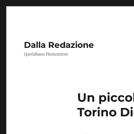
Dalla Redazione
Quotidiano Piemontese
Un picco
Torino Di