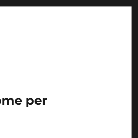
ome per