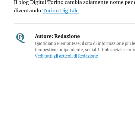
Il blog Digital Torino cambia solamente nome per 
diventando
Torino Digitale
Autore:
Redazione
Quotidiano Piemontese: il sito di informazione più le
tempestivo indipendente, social. L'hub sociale e in
Vedi tutti gli articoli di Redazione