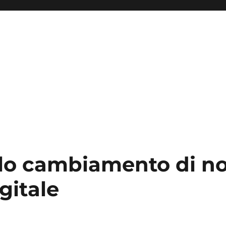
lo cambiamento di n
gitale