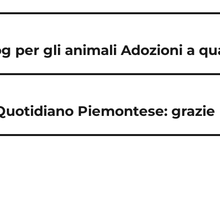
g per gli animali Adozioni a q
Quotidiano Piemontese: grazie