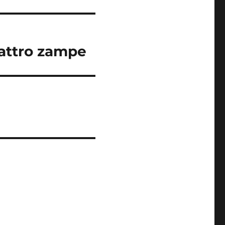
uattro zampe