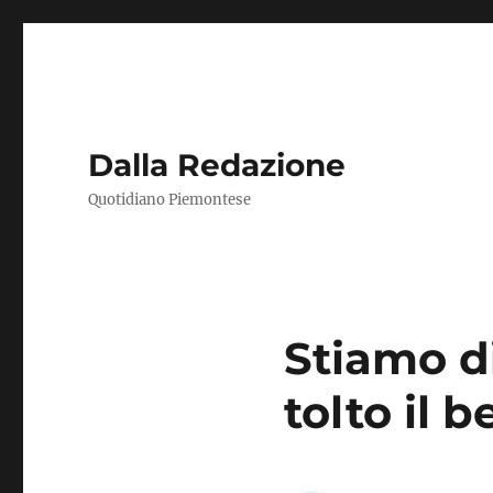
Dalla Redazione
Quotidiano Piemontese
Stiamo d
tolto il b