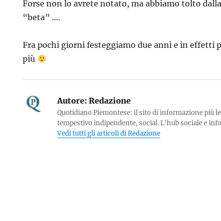
Forse non lo avrete notato, ma abbiamo tolto dalla 
“beta” ….
Fra pochi giorni festeggiamo due anni e in effetti
più
Autore:
Redazione
Quotidiano Piemontese: il sito di informazione più le
tempestivo indipendente, social. L'hub sociale e in
Vedi tutti gli articoli di Redazione