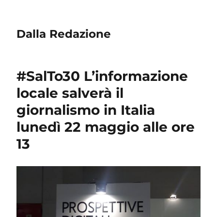
Dalla Redazione
#SalTo30 L’informazione
locale salverà il
giornalismo in Italia
lunedì 22 maggio alle ore
13