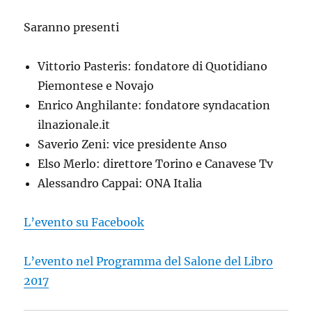
Saranno presenti
Vittorio Pasteris: fondatore di Quotidiano
Piemontese e Novajo
Enrico Anghilante: fondatore syndacation
ilnazionale.it
Saverio Zeni: vice presidente Anso
Elso Merlo: direttore Torino e Canavese Tv
Alessandro Cappai: ONA Italia
L’evento su Facebook
L’evento nel Programma del Salone del Libro
2017