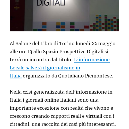
Al Salone del Libro di Torino lunedì 22 maggio
alle ore 13 allo Spazio Prospettive Digitali si
terrà un incontro dal titolo:
L’informazione
Locale salverà il giornalismo in
Italia
organizzato da Quotidiano Piemontese.
Nella crisi generalizzata dell’informazione in
Italia i giornali online italiani sono una
importante eccezione con realtà che vivono e
crescono creando rapporti reali e virtuali con i
cittadini, una raccolta dei casi più interessanti.