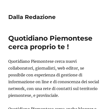
Dalla Redazione
Quotidiano Piemontese
cerca proprio te !
Quotidiano Piemontese cerca nuovi
collaboratori, giornalisti, web editor, se
possibile con esperienza di gestione di
informazione on line e di conoscenza dei social
network, con una rete di contatti sul territorio
piemontese, e provinciale.