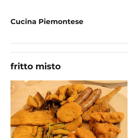
Cucina Piemontese
fritto misto