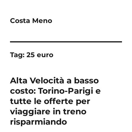
Costa Meno
Tag:
25 euro
Alta Velocità a basso
costo: Torino-Parigi e
tutte le offerte per
viaggiare in treno
risparmiando