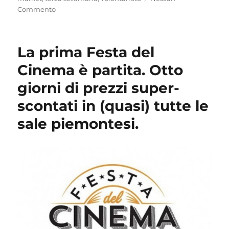
Commento
La prima Festa del
Cinema è partita. Otto
giorni di prezzi super-
scontati in (quasi) tutte le
sale piemontesi.