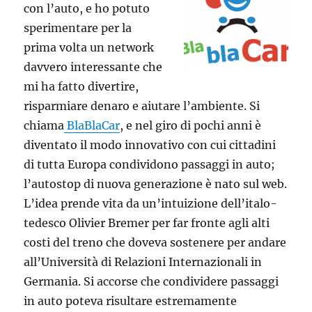
con l’auto, e ho potuto
sperimentare per la
prima volta un network
davvero interessante che
mi ha fatto divertire,
risparmiare denaro e aiutare l’ambiente. Si
chiama
BlaBlaCar
, e nel giro di pochi anni è
diventato il modo innovativo con cui cittadini
di tutta Europa condividono passaggi in auto;
l’autostop di nuova generazione è nato sul web.
L’idea prende vita da un’intuizione dell’italo-
tedesco Olivier Bremer per far fronte agli alti
costi del treno che doveva sostenere per andare
all’Università di Relazioni Internazionali in
Germania. Si accorse che condividere passaggi
in auto poteva risultare estremamente