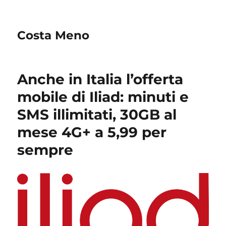
Costa Meno
Anche in Italia l’offerta
mobile di Iliad: minuti e
SMS illimitati, 30GB al
mese 4G+ a 5,99 per
sempre