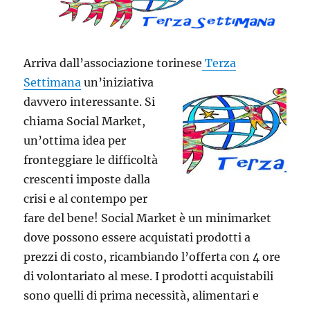
Arriva dall’associazione torinese
Terza
Settimana
un’iniziativa
davvero interessante. Si
chiama Social Market,
un’ottima idea per
fronteggiare le difficoltà
crescenti imposte dalla
crisi e al contempo per
fare del bene! Social Market è un minimarket
dove possono essere acquistati prodotti a
prezzi di costo, ricambiando l’offerta con 4 ore
di volontariato al mese. I prodotti acquistabili
sono quelli di prima necessità, alimentari e