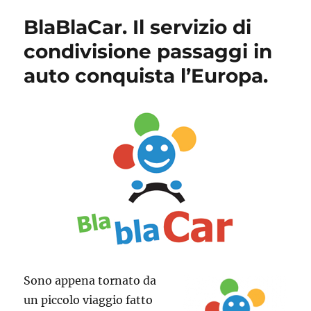
BlaBlaCar. Il servizio di
condivisione passaggi in
auto conquista l’Europa.
Sono appena tornato da
un piccolo viaggio fatto