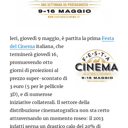
Ieri, giovedì 9 maggio, è partita la prima
Festa
del Cinema
italiana, che
terminerà giovedì 16,
promuovendo otto
giorni di proiezioni al
prezzo super-scontato di
3 euro (5 per le pellicole
3D), e di numerose
iniziative collaterali. Il settore della
distribuzione cinematografica non sta certo
attraversando un momento roseo: il 2013
infatti segna un drastico calo del 20% di