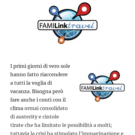
I primi giorni di vero sole
hanno fatto riaccendere
a tutti la voglia di
vacanza. Bisogna però
fare anche i conti con il
clima
ormai consolidato
di austerity e cintole
tirate che ha limitato le possibilità a molti;
tuttavia la crisi ha stimolato l’immaginazione e