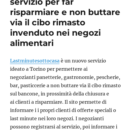
servizio per far
risparmiare e non buttare
via il cibo rimasto
invenduto nei negozi
alimentari
Lastminutesottocasa
è un nuovo servizio
ideato a Torino per permettere ai
negozianti panetterie, gastronomie, pescherie,
bar, pasticcerie a non buttare via il cibo rimasto
sul bancone, in prossimità della chiusura e
ai clienti a risparmiare. Il sito permette di
informare i i propri clienti di offerte speciali o
last minute nei loro negozi. I negozianti
possono registrarsi al servizio, poi informare i