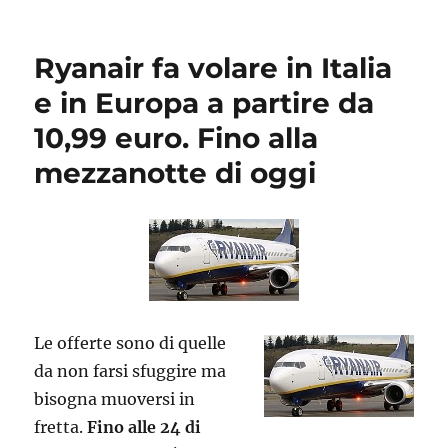
Ryanair fa volare in Italia
e in Europa a partire da
10,99 euro. Fino alla
mezzanotte di oggi
Le offerte sono di quelle
da non farsi sfuggire ma
bisogna muoversi in
fretta.
Fino alle 24 di