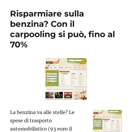
Risparmiare sulla
benzina? Con il
carpooling si può, fino al
70%
La benzina va alle stelle? Le
spese di trasporto
automobilistico (93 euro il