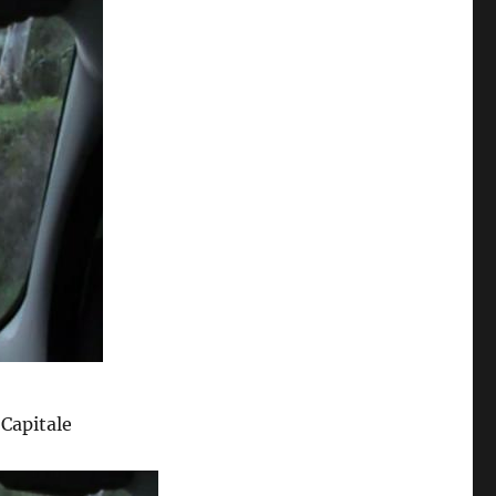
 Capitale