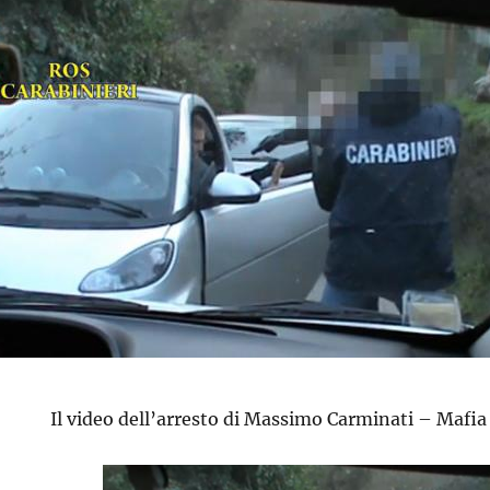
Il video dell’arresto di Massimo Carminati – Mafia