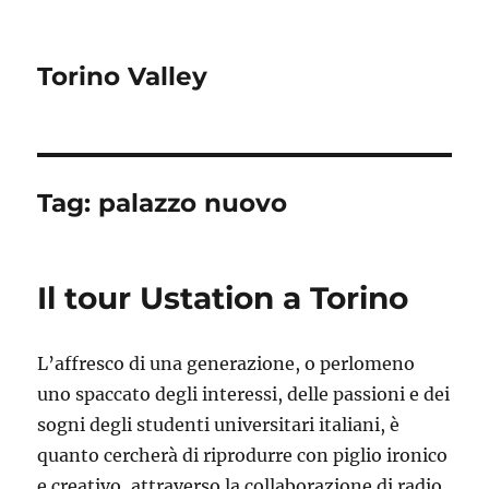
Torino Valley
Tag:
palazzo nuovo
Il tour Ustation a Torino
L’affresco di una generazione, o perlomeno
uno spaccato degli interessi, delle passioni e dei
sogni degli studenti universitari italiani, è
quanto cercherà di riprodurre con piglio ironico
e creativo, attraverso la collaborazione di radio