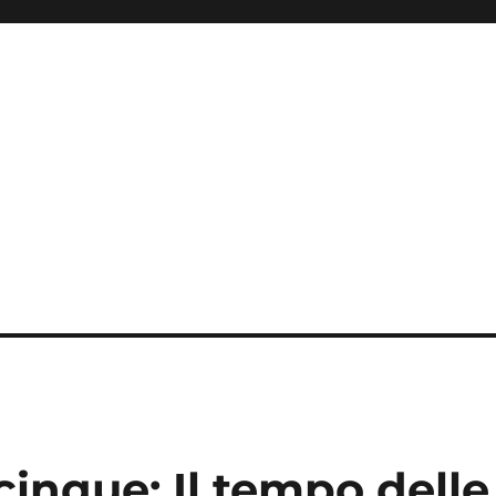
cinque: Il tempo dell