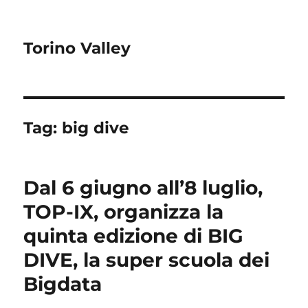
Torino Valley
Tag:
big dive
Dal 6 giugno all’8 luglio,
TOP-IX, organizza la
quinta edizione di BIG
DIVE, la super scuola dei
Bigdata