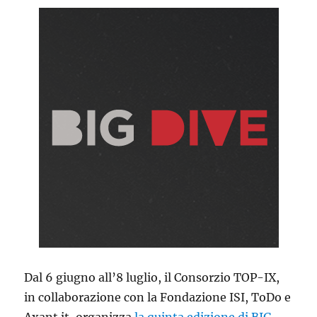
Dal
6 giugno all’8 luglio
, il Consorzio TOP-IX,
in collaborazione con la Fondazione ISI, ToDo e