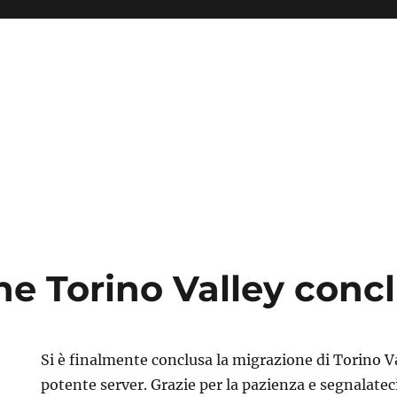
ne Torino Valley conc
Si è finalmente conclusa la migrazione di Torino V
potente server. Grazie per la pazienza e segnalatec