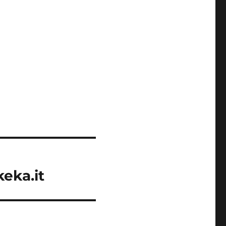
eka.it