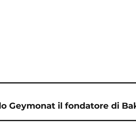
lo Geymonat il fondatore di Bak