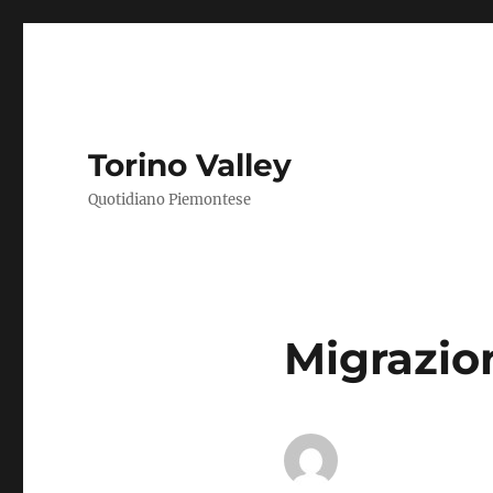
Torino Valley
Quotidiano Piemontese
Migrazio