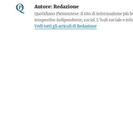
Autore:
Redazione
Quotidiano Piemontese: il sito di informazione più le
tempestivo indipendente, social. L'hub sociale e in
Vedi tutti gli articoli di Redazione