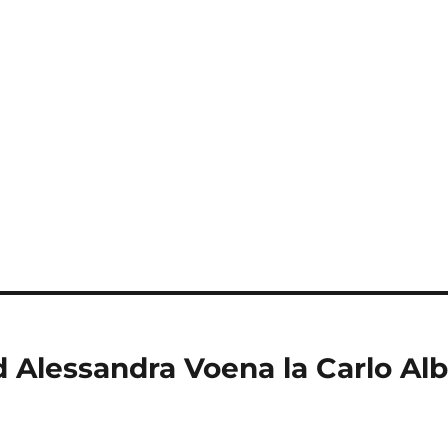
 Alessandra Voena la Carlo Al