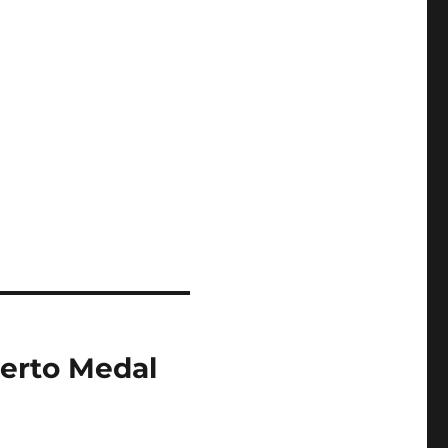
berto Medal