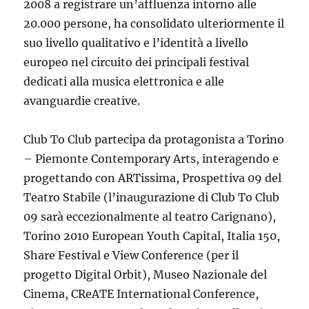
2008 a registrare un’affluenza intorno alle
20.000 persone, ha consolidato ulteriormente il
suo livello qualitativo e l’identità a livello
europeo nel circuito dei principali festival
dedicati alla musica elettronica e alle
avanguardie creative.
Club To Club partecipa da protagonista a Torino
– Piemonte Contemporary Arts, interagendo e
progettando con ARTissima, Prospettiva 09 del
Teatro Stabile (l’inaugurazione di Club To Club
09 sarà eccezionalmente al teatro Carignano),
Torino 2010 European Youth Capital, Italia 150,
Share Festival e View Conference (per il
progetto Digital Orbit), Museo Nazionale del
Cinema, CReATE International Conference,