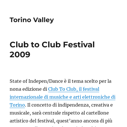
Torino Valley
Club to Club Festival
2009
State of Indepen/Dance è il tema scelto per la
nona edizione di
Club To Club, il festival
internazionale di musiche e arti elettroniche di
Torino
. Il concetto di indipendenza, creativa e
musicale, sarà centrale rispetto al cartellone
artistico del festival, quest’anno ancora di più