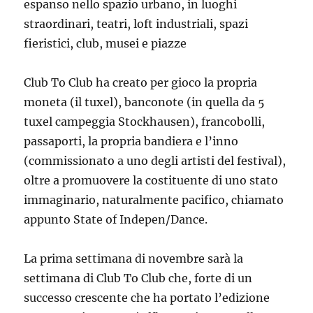
espanso nello spazio urbano, in luoghi
straordinari, teatri, loft industriali, spazi
fieristici, club, musei e piazze
Club To Club ha creato per gioco la propria
moneta (il tuxel), banconote (in quella da 5
tuxel campeggia Stockhausen), francobolli,
passaporti, la propria bandiera e l’inno
(commissionato a uno degli artisti del festival),
oltre a promuovere la costituente di uno stato
immaginario, naturalmente pacifico, chiamato
appunto State of Indepen/Dance.
La prima settimana di novembre sarà la
settimana di Club To Club che, forte di un
successo crescente che ha portato l’edizione