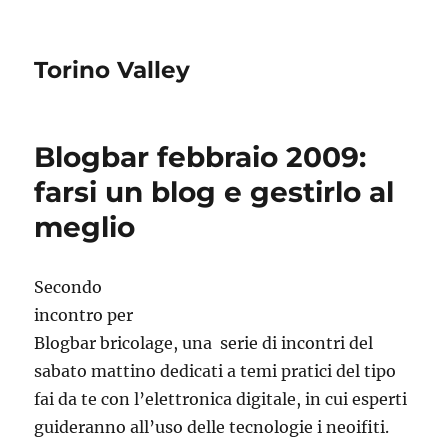
Torino Valley
Blogbar febbraio 2009:
farsi un blog e gestirlo al
meglio
Secondo
incontro per
Blogbar bricolage, una serie di incontri del
sabato mattino dedicati a temi pratici del tipo
fai da te con l’elettronica digitale, in cui esperti
guideranno all’uso delle tecnologie i neoifiti.