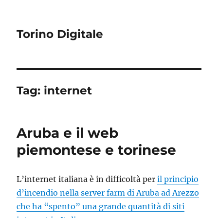
Torino Digitale
Tag:
internet
Aruba e il web
piemontese e torinese
L’internet italiana è in difficoltà per
il principio
d’incendio nella server farm di Aruba ad Arezzo
che ha “spento” una grande quantità di siti