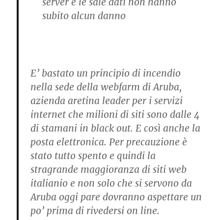
server e le sale dati non hanno
subito alcun danno
E’ bastato un principio di incendio
nella sede della webfarm di Aruba,
azienda aretina leader per i servizi
internet che milioni di siti sono dalle 4
di stamani in black out. E così anche la
posta elettronica. Per precauzione è
stato tutto spento e quindi la
stragrande maggioranza di siti web
italianio e non solo che si servono da
Aruba oggi pare dovranno aspettare un
po’ prima di rivedersi on line.