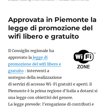
Approvata in Piemonte la
legge di promozione del
wifi libero e gratuito
Il Consiglio regionale ha
approvato la
legge di
promozione del wifi libero e
gratuito
: interventi a
sostegno della realizzazione
di servizi di accesso Wi-Fi gratuiti e aperti. il
Piemonte è la prima regione d’italia a dotarsi si
una legge con obiettivi del genere.
La legge prevede: l’erogazione di contributi e