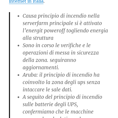
internet in Italia
.
Causa principio di incendio nella
serverfarm principale si è attivato
l’energit poweroff togliendo energia
alla struttura
Sono in corso le verifiche e le
operazioni di messa in sicurezza
della zona. seguiranno
aggiornamenti.
Aruba: il principio di incendio ha
coinvolto la zona degli ups senza
intaccare le sale dati.
A seguito del principio di incendio
sulle batterie degli UPS,
confermiamo che le macchine