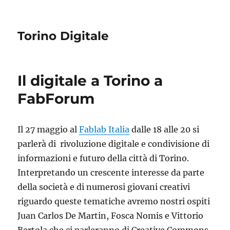
Torino Digitale
Il digitale a Torino a
FabForum
Il 27 maggio al
Fablab Italia
dalle 18 alle 20 si
parlerà di rivoluzione digitale e condivisione di
informazioni e futuro della città di Torino.
Interpretando un crescente interesse da parte
della società e di numerosi giovani creativi
riguardo queste tematiche avremo nostri ospiti
Juan Carlos De Martin, Fosca Nomis e Vittorio