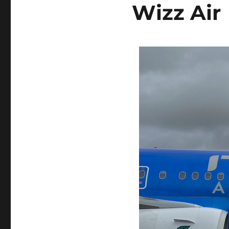
Wizz Air