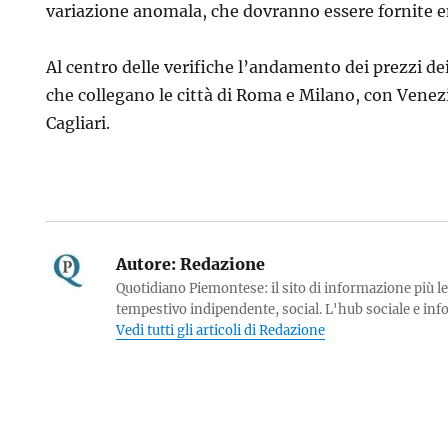
variazione anomala, che dovranno essere fornite en
Al centro delle verifiche l’andamento dei prezzi dei
che collegano le città di Roma e Milano, con Venez
Cagliari.
Autore:
Redazione
Quotidiano Piemontese: il sito di informazione più le
tempestivo indipendente, social. L'hub sociale e in
Vedi tutti gli articoli di Redazione