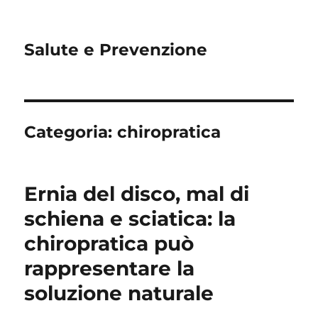
Salute e Prevenzione
Categoria:
chiropratica
Ernia del disco, mal di
schiena e sciatica: la
chiropratica può
rappresentare la
soluzione naturale