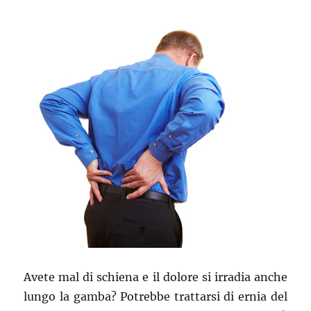
Avete mal di schiena e il dolore si irradia anche
lungo la gamba? Potrebbe trattarsi di ernia del