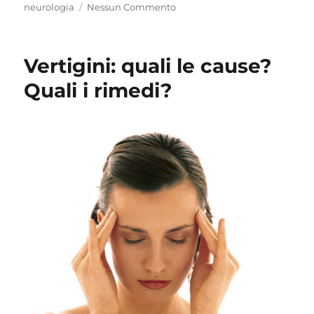
neurologia
Nessun Commento
Vertigini: quali le cause?
Quali i rimedi?