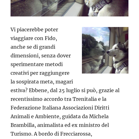
Vi piacerebbe poter
viaggiare con Fido,
anche se di grandi
dimensioni, senza dover
sperimentare metodi
creativi per raggiungere
la sospirata meta, magari
estiva? Ebbene, dal 25 luglio si può, grazie al
recentissimo accordo tra Trenitalia e la
Federazione Italiana Associazioni Diritti
Animali e Ambiente, guidata da Michela
Brambilla, animalista ed ex ministro del
Turismo. A bordo di Frecciarossa,