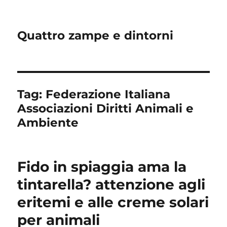
Quattro zampe e dintorni
Tag:
Federazione Italiana
Associazioni Diritti Animali e
Ambiente
Fido in spiaggia ama la
tintarella? attenzione agli
eritemi e alle creme solari
per animali