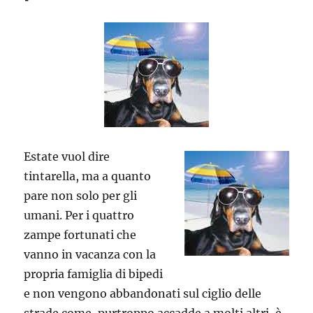
Estate vuol dire
tintarella, ma a quanto
pare non solo per gli
umani. Per i quattro
zampe fortunati che
vanno in vacanza con la
propria famiglia di bipedi
e non vengono abbandonati sul ciglio delle