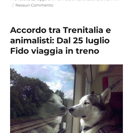
Nessun Commento
Accordo tra Trenitalia e
animalisti: Dal 25 luglio
Fido viaggia in treno