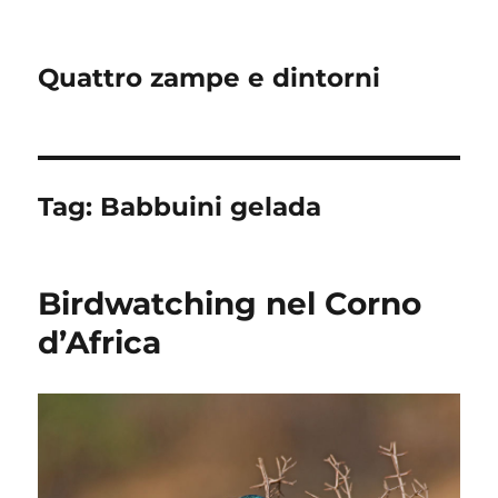
Quattro zampe e dintorni
Tag:
Babbuini gelada
Birdwatching nel Corno
d’Africa