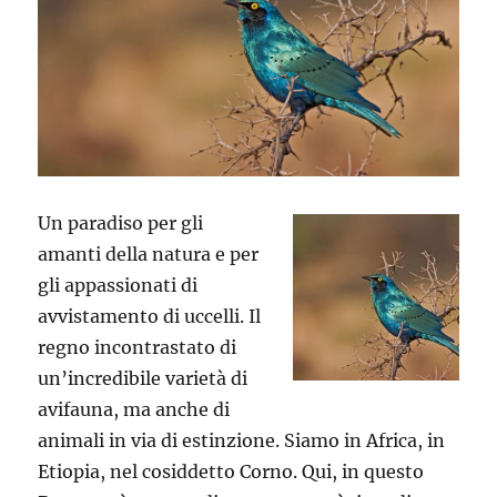
Un paradiso per gli
amanti della natura e per
gli appassionati di
avvistamento di uccelli. Il
regno incontrastato di
un’incredibile varietà di
avifauna, ma anche di
animali in via di estinzione. Siamo in Africa, in
Etiopia, nel cosiddetto Corno. Qui, in questo