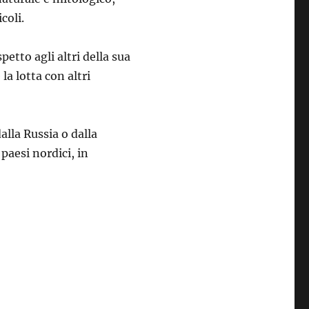
coli.
petto agli altri della sua
la lotta con altri
alla Russia o dalla
 paesi nordici, in