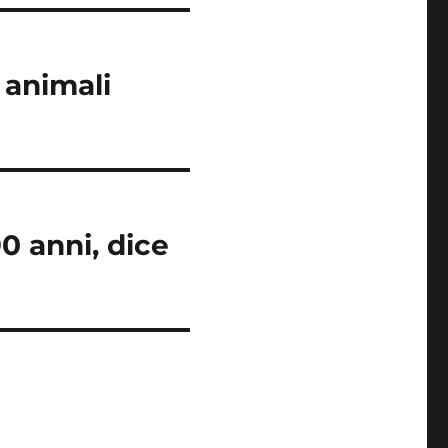
 animali
 anni, dice