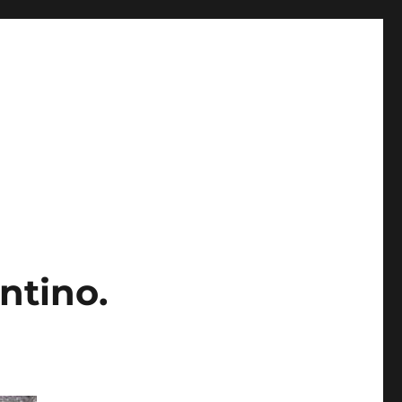
ntino.