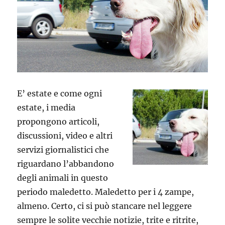
E’ estate e come ogni
estate, i media
propongono articoli,
discussioni, video e altri
servizi giornalistici che
riguardano l’abbandono
degli animali in questo
periodo maledetto. Maledetto per i 4 zampe,
almeno. Certo, ci si può stancare nel leggere
sempre le solite vecchie notizie, trite e ritrite,