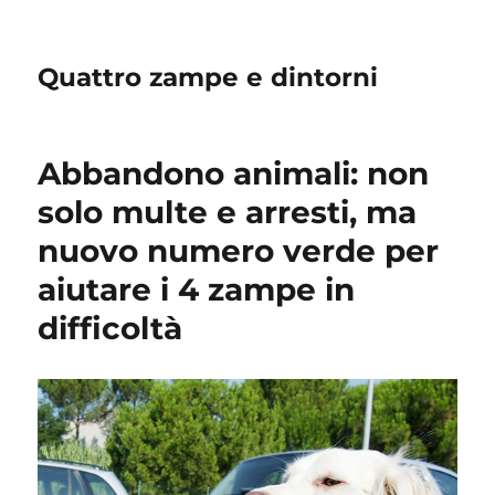
Quattro zampe e dintorni
Abbandono animali: non
solo multe e arresti, ma
nuovo numero verde per
aiutare i 4 zampe in
difficoltà