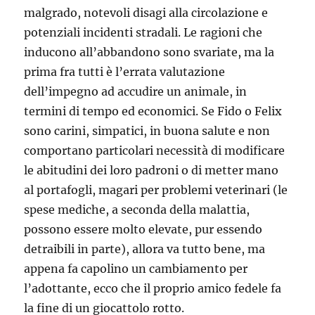
malgrado, notevoli disagi alla circolazione e
potenziali incidenti stradali. Le ragioni che
inducono all’abbandono sono svariate, ma la
prima fra tutti è l’errata valutazione
dell’impegno ad accudire un animale, in
termini di tempo ed economici. Se Fido o Felix
sono carini, simpatici, in buona salute e non
comportano particolari necessità di modificare
le abitudini dei loro padroni o di metter mano
al portafogli, magari per problemi veterinari (le
spese mediche, a seconda della malattia,
possono essere molto elevate, pur essendo
detraibili in parte), allora va tutto bene, ma
appena fa capolino un cambiamento per
l’adottante, ecco che il proprio amico fedele fa
la fine di un giocattolo rotto.