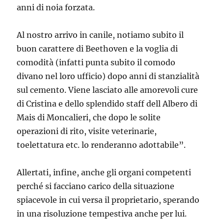
anni di noia forzata.
Al nostro arrivo in canile, notiamo subito il
buon carattere di Beethoven e la voglia di
comodità (infatti punta subito il comodo
divano nel loro ufficio) dopo anni di stanzialità
sul cemento. Viene lasciato alle amorevoli cure
di Cristina e dello splendido staff dell Albero di
Mais di Moncalieri, che dopo le solite
operazioni di rito, visite veterinarie,
toelettatura etc. lo renderanno adottabile”.
Allertati, infine, anche gli organi competenti
perché si facciano carico della situazione
spiacevole in cui versa il proprietario, sperando
in una risoluzione tempestiva anche per lui.