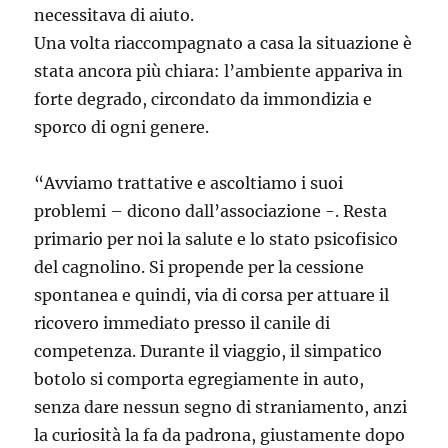
necessitava di aiuto.
Una volta riaccompagnato a casa la situazione è
stata ancora più chiara: l’ambiente appariva in
forte degrado, circondato da immondizia e
sporco di ogni genere.
“Avviamo trattative e ascoltiamo i suoi
problemi – dicono dall’associazione -. Resta
primario per noi la salute e lo stato psicofisico
del cagnolino. Si propende per la cessione
spontanea e quindi, via di corsa per attuare il
ricovero immediato presso il canile di
competenza. Durante il viaggio, il simpatico
botolo si comporta egregiamente in auto,
senza dare nessun segno di straniamento, anzi
la curiosità la fa da padrona, giustamente dopo