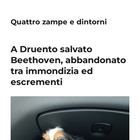
Quattro zampe e dintorni
A Druento salvato
Beethoven, abbandonato
tra immondizia ed
escrementi