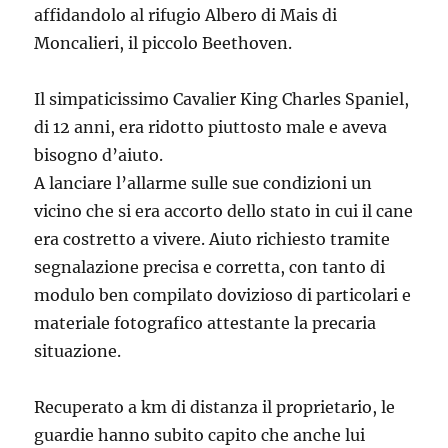
affidandolo al rifugio Albero di Mais di
Moncalieri, il piccolo Beethoven.
Il simpaticissimo Cavalier King Charles Spaniel,
di 12 anni, era ridotto piuttosto male e aveva
bisogno d’aiuto.
A lanciare l’allarme sulle sue condizioni un
vicino che si era accorto dello stato in cui il cane
era costretto a vivere. Aiuto richiesto tramite
segnalazione precisa e corretta, con tanto di
modulo ben compilato dovizioso di particolari e
materiale fotografico attestante la precaria
situazione.
Recuperato a km di distanza il proprietario, le
guardie hanno subito capito che anche lui