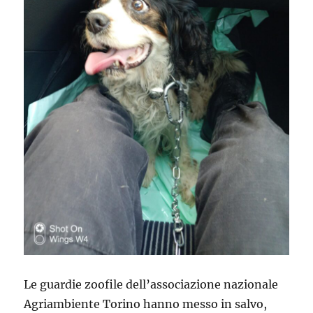
Le guardie zoofile dell’associazione nazionale
Agriambiente Torino hanno messo in salvo,