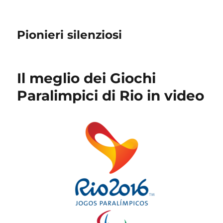
Pionieri silenziosi
Il meglio dei Giochi
Paralimpici di Rio in video