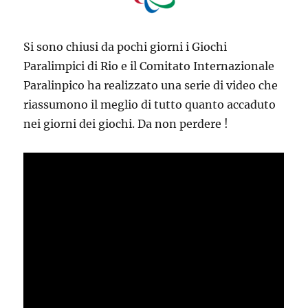
Si sono chiusi da pochi giorni i Giochi
Paralimpici di Rio e il Comitato Internazionale
Paralinpico ha realizzato una serie di video che
riassumono il meglio di tutto quanto accaduto
nei giorni dei giochi.
Da non perdere !