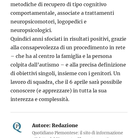
metodiche di recupero di tipo cognitivo
comportamentale, associate a trattamenti
neuropsicomotori, logopedici e
neuropsicologici.
Quindici anni sfociati in risultati positivi, grazie
alla consapevolezza di un procedimento in rete
– che ha al centro la famiglia e la persona
colpita dall’autismo – e alla precisa definizione
di obiettivi singoli, insieme con i genitori. Un
lavoro di squadra, che il 6 aprile sarà possibile
conoscere (e apprezzare) in tutta la sua
interezza e complessità.
Autore:
Redazione
Quotidiano Piemontese: il sito di informazione