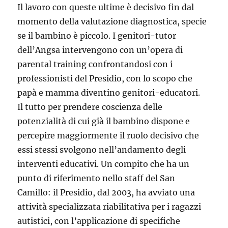
Il lavoro con queste ultime è decisivo fin dal
momento della valutazione diagnostica, specie
se il bambino è piccolo. I genitori-tutor
dell’Angsa intervengono con un’opera di
parental training confrontandosi con i
professionisti del Presidio, con lo scopo che
papà e mamma diventino genitori-educatori.
Il tutto per prendere coscienza delle
potenzialità di cui già il bambino dispone e
percepire maggiormente il ruolo decisivo che
essi stessi svolgono nell’andamento degli
interventi educativi. Un compito che ha un
punto di riferimento nello staff del San
Camillo: il Presidio, dal 2003, ha avviato una
attività specializzata riabilitativa per i ragazzi
autistici, con l’applicazione di specifiche