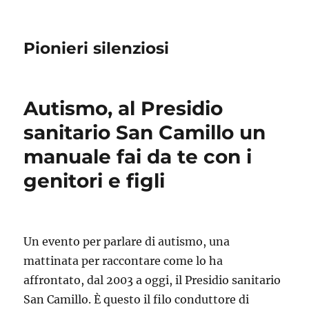
Pionieri silenziosi
Autismo, al Presidio
sanitario San Camillo un
manuale fai da te con i
genitori e figli
Un evento per parlare di autismo, una
mattinata per raccontare come lo ha
affrontato, dal 2003 a oggi, il Presidio sanitario
San Camillo. È questo il filo conduttore di