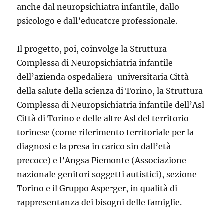
anche dal neuropsichiatra infantile, dallo
psicologo e dall’educatore professionale.
Il progetto, poi, coinvolge la Struttura
Complessa di Neuropsichiatria infantile
dell’azienda ospedaliera-universitaria Città
della salute della scienza di Torino, la Struttura
Complessa di Neuropsichiatria infantile dell’Asl
Città di Torino e delle altre Asl del territorio
torinese (come riferimento territoriale per la
diagnosi e la presa in carico sin dall’età
precoce) e l’Angsa Piemonte (Associazione
nazionale genitori soggetti autistici), sezione
Torino e il Gruppo Asperger, in qualità di
rappresentanza dei bisogni delle famiglie.