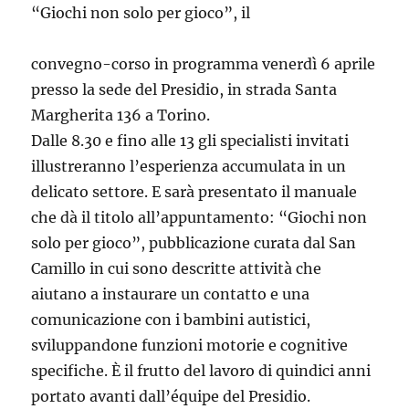
“Giochi non solo per gioco”, il
convegno-corso in programma venerdì 6 aprile
presso la sede del Presidio, in strada Santa
Margherita 136 a Torino.
Dalle 8.30 e fino alle 13 gli specialisti invitati
illustreranno l’esperienza accumulata in un
delicato settore. E sarà presentato il manuale
che dà il titolo all’appuntamento: “Giochi non
solo per gioco”, pubblicazione curata dal San
Camillo in cui sono descritte attività che
aiutano a instaurare un contatto e una
comunicazione con i bambini autistici,
sviluppandone funzioni motorie e cognitive
specifiche. È il frutto del lavoro di quindici anni
portato avanti dall’équipe del Presidio.