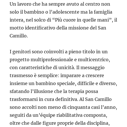
Un lavoro che ha sempre avuto al centro non
solo il bambino o l’adolescente ma la famiglia
intera, nel solco di “Più cuore in quelle mani”, il
motto identificativo della missione del San
Camillo.
I genitori sono coinvolti a pieno titolo in un
progetto multiprofessionale e multicentrico,
con caratteristiche di unicità. Il messaggio
trasmesso è semplice: imparare a crescere
insieme un bambino speciale, difficile e diverso,
sfatando l’illusione che la terapia possa
trasformarsi in cura definitiva. Al San Camillo
sono accolti non meno di cinquanta casi l’anno,
seguiti da un’équipe riabilitativa composta,
oltre che dalle figure proprie della disciplina,