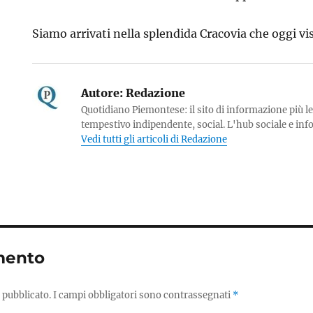
Siamo arrivati nella splendida Cracovia che oggi vi
Autore:
Redazione
Quotidiano Piemontese: il sito di informazione più le
tempestivo indipendente, social. L'hub sociale e in
Vedi tutti gli articoli di Redazione
mento
 pubblicato.
I campi obbligatori sono contrassegnati
*