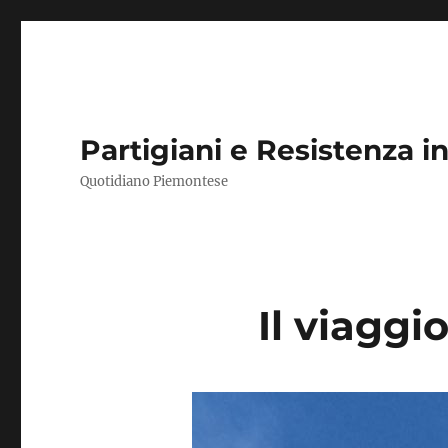
Partigiani e Resistenza 
Quotidiano Piemontese
Il viaggi