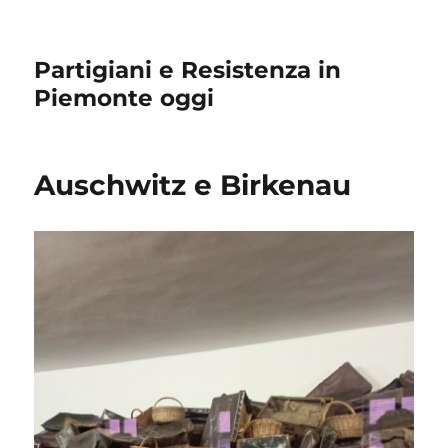
Partigiani e Resistenza in
Piemonte oggi
Auschwitz e Birkenau