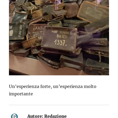
Un’esperienza forte, un’esperienza molto
importante
Autore:
Redazione