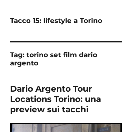
Tacco 15: lifestyle a Torino
Tag:
torino set film dario
argento
Dario Argento Tour
Locations Torino: una
preview sui tacchi