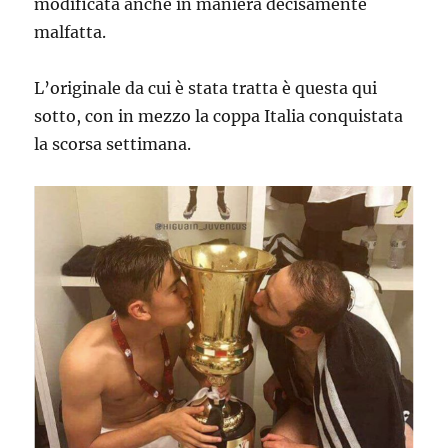
modificata anche in maniera decisamente
malfatta.
L’originale da cui è stata tratta è questa qui
sotto, con in mezzo la coppa Italia conquistata
la scorsa settimana.