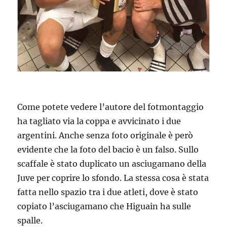
Come potete vedere l’autore del fotmontaggio
ha tagliato via la coppa e avvicinato i due
argentini. Anche senza foto originale è però
evidente che la foto del bacio è un falso. Sullo
scaffale è stato duplicato un asciugamano della
Juve per coprire lo sfondo. La stessa cosa è stata
fatta nello spazio tra i due atleti, dove è stato
copiato l’asciugamano che Higuain ha sulle
spalle.