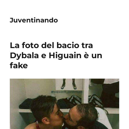
Juventinando
La foto del bacio tra
Dybala e Higuain è un
fake