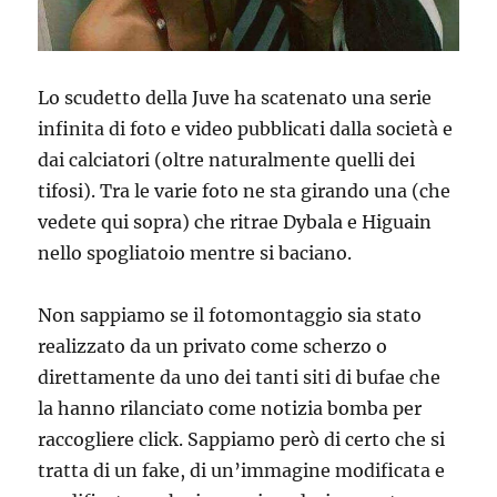
Lo scudetto della Juve ha scatenato una serie
infinita di foto e video pubblicati dalla società e
dai calciatori (oltre naturalmente quelli dei
tifosi). Tra le varie foto ne sta girando una (che
vedete qui sopra) che ritrae Dybala e Higuain
nello spogliatoio mentre si baciano.
Non sappiamo se il fotomontaggio sia stato
realizzato da un privato come scherzo o
direttamente da uno dei tanti siti di bufae che
la hanno rilanciato come notizia bomba per
raccogliere click. Sappiamo però di certo che si
tratta di un fake, di un’immagine modificata e