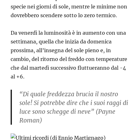
specie nei giorni di sole, mentre le minime non
dovrebbero scendere sotto lo zero termico.
Da venerdì la luminosità è in aumento con una
settimana, quella che inizia da domenica
prossima, all’insegna del sole pieno e, in
cambio, del ritorno del freddo con temperature
che dal martedì successivo fluttueranno dal -4
al +6.
“
Di quale freddezza brucia il nostro
sole! Si potrebbe dire che i suoi raggi di
luce sono schegge di neve
”
(Payne
Roman)