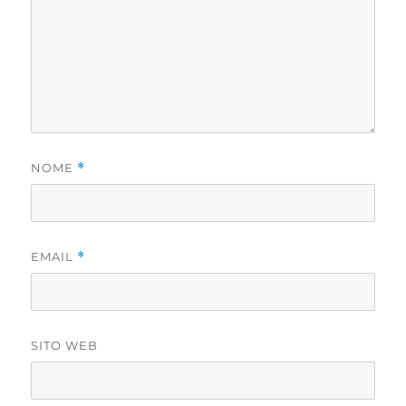
NOME
*
EMAIL
*
SITO WEB