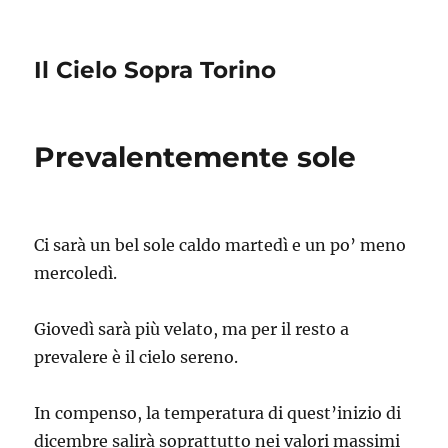
Il Cielo Sopra Torino
Prevalentemente sole
Ci sarà un bel sole caldo martedì e un po’ meno
mercoledì.
Giovedì sarà più velato, ma per il resto a
prevalere è il cielo sereno.
In compenso, la temperatura di quest’inizio di
dicembre salirà soprattutto nei valori massimi