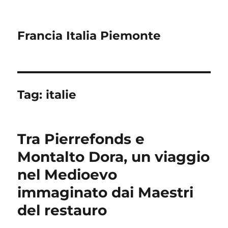
Francia Italia Piemonte
Tag:
italie
Tra Pierrefonds e
Montalto Dora, un viaggio
nel Medioevo
immaginato dai Maestri
del restauro