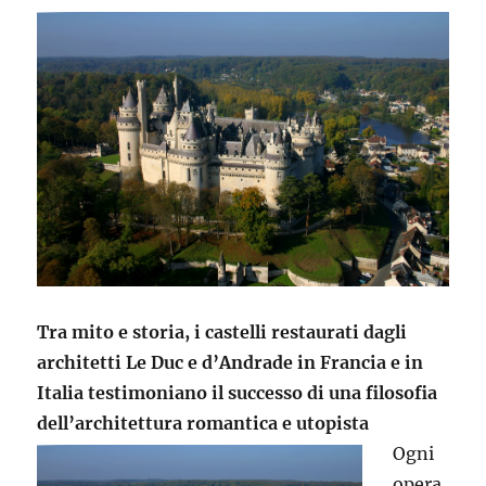
Tra mito e storia, i castelli restaurati dagli
architetti Le Duc e d’Andrade in Francia e in
Italia testimoniano il successo di una filosofia
dell’architettura romantica e utopista
Ogni
opera,