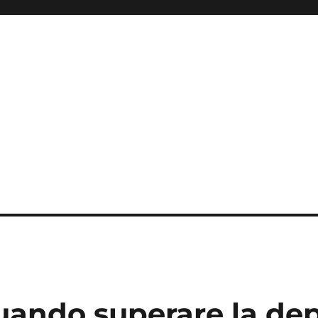
quando superare la de