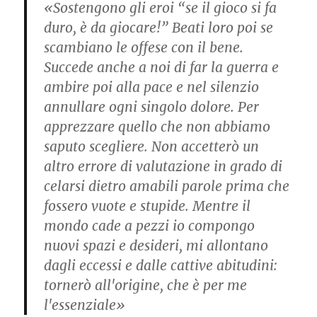
«Sostengono gli eroi “se il gioco si fa
duro, è da giocare!” Beati loro poi se
scambiano le offese con il bene.
Succede anche a noi di far la guerra e
ambire poi alla pace e nel silenzio
annullare ogni singolo dolore. Per
apprezzare quello che non abbiamo
saputo scegliere. Non accetterò un
altro errore di valutazione in grado di
celarsi dietro amabili parole prima che
fossero vuote e stupide. Mentre il
mondo cade a pezzi io compongo
nuovi spazi e desideri, mi allontano
dagli eccessi e dalle cattive abitudini:
tornerò all'origine, che è per me
l'essenziale»