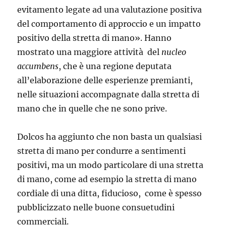
evitamento legate ad una valutazione positiva
del comportamento di approccio e un impatto
positivo della stretta di mano». Hanno
mostrato una maggiore attività del
nucleo
accumbens
, che è una regione deputata
all’elaborazione delle esperienze premianti,
nelle situazioni accompagnate dalla stretta di
mano che in quelle che ne sono prive.
Dolcos ha aggiunto che non basta un qualsiasi
stretta di mano per condurre a sentimenti
positivi, ma un modo particolare di una stretta
di mano, come ad esempio la stretta di mano
cordiale di una ditta, fiducioso, come è spesso
pubblicizzato nelle buone consuetudini
commerciali.