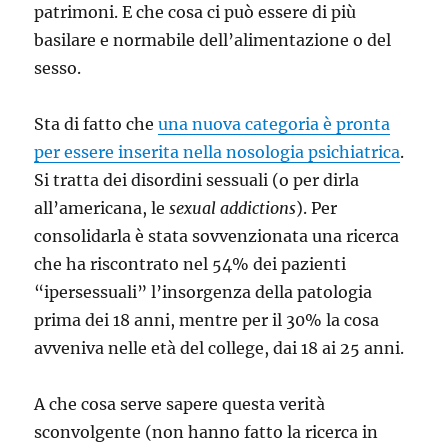
patrimoni. E che cosa ci può essere di più
basilare e normabile dell’alimentazione o del
sesso.
Sta di fatto che
una nuova categoria è pronta
per essere inserita nella nosologia psichiatrica
.
Si tratta dei disordini sessuali (o per dirla
all’americana, le
sexual addictions
). Per
consolidarla è stata sovvenzionata una ricerca
che ha riscontrato nel 54% dei pazienti
“ipersessuali” l’insorgenza della patologia
prima dei 18 anni, mentre per il 30% la cosa
avveniva nelle età del college, dai 18 ai 25 anni.
A che cosa serve sapere questa verità
sconvolgente (non hanno fatto la ricerca in