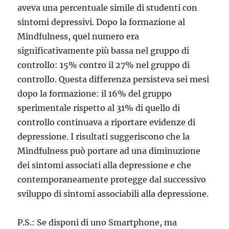
aveva una percentuale simile di studenti con
sintomi depressivi. Dopo la formazione al
Mindfulness, quel numero era
significativamente più bassa nel gruppo di
controllo: 15% contro il 27% nel gruppo di
controllo. Questa differenza persisteva sei mesi
dopo la formazione: il 16% del gruppo
sperimentale rispetto al 31% di quello di
controllo continuava a riportare evidenze di
depressione. I risultati suggeriscono che la
Mindfulness può portare ad una diminuzione
dei sintomi associati alla depressione e che
contemporaneamente protegge dal successivo
sviluppo di sintomi associabili alla depressione.
P.S.: Se disponi di uno Smartphone, ma