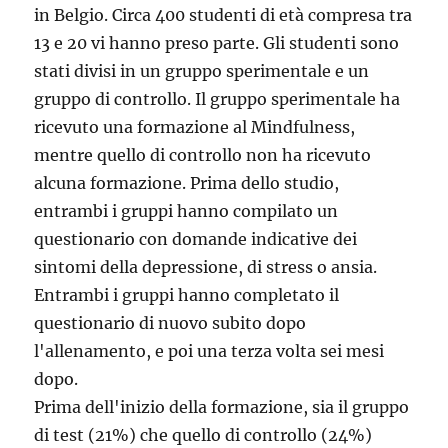
in Belgio. Circa 400 studenti di età compresa tra
13 e 20 vi hanno preso parte. Gli studenti sono
stati divisi in un gruppo sperimentale e un
gruppo di controllo. Il gruppo sperimentale ha
ricevuto una formazione al Mindfulness,
mentre quello di controllo non ha ricevuto
alcuna formazione. Prima dello studio,
entrambi i gruppi hanno compilato un
questionario con domande indicative dei
sintomi della depressione, di stress o ansia.
Entrambi i gruppi hanno completato il
questionario di nuovo subito dopo
l'allenamento, e poi una terza volta sei mesi
dopo.
Prima dell'inizio della formazione, sia il gruppo
di test (21%) che quello di controllo (24%)