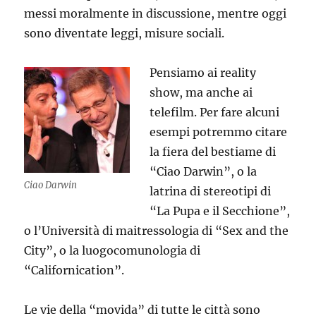
messi moralmente in discussione, mentre oggi
sono diventate leggi, misure sociali.
Pensiamo ai reality
show, ma anche ai
telefilm. Per fare alcuni
esempi potremmo citare
la fiera del bestiame di
“Ciao Darwin”, o la
Ciao Darwin
latrina di stereotipi di
“La Pupa e il Secchione”,
o l’Università di maitressologia di “Sex and the
City”, o la luogocomunologia di
“Californication”.
Le vie della “movida” di tutte le città sono