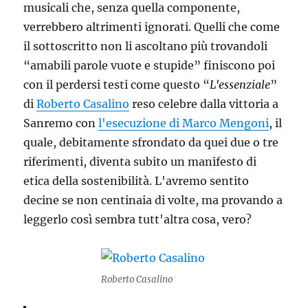
musicali che, senza quella componente,
verrebbero altrimenti ignorati. Quelli che come
il sottoscritto non li ascoltano più trovandoli
“amabili parole vuote e stupide” finiscono poi
con il perdersi testi come questo “
L'essenziale
”
di
Roberto Casalino
reso celebre dalla vittoria a
Sanremo con
l'esecuzione di Marco Mengoni
, il
quale, debitamente sfrondato da quei due o tre
riferimenti, diventa subito un manifesto di
etica della sostenibilità. L'avremo sentito
decine se non centinaia di volte, ma provando a
leggerlo così sembra tutt'altra cosa, vero?
Roberto Casalino