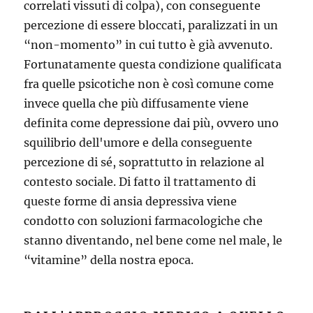
correlati vissuti di colpa), con conseguente
percezione di essere bloccati, paralizzati in un
“non-momento” in cui tutto è già avvenuto.
Fortunatamente questa condizione qualificata
fra quelle psicotiche non è così comune come
invece quella che più diffusamente viene
definita come depressione dai più, ovvero uno
squilibrio dell'umore e della conseguente
percezione di sé, soprattutto in relazione al
contesto sociale. Di fatto il trattamento di
queste forme di ansia depressiva viene
condotto con soluzioni farmacologiche che
stanno diventando, nel bene come nel male, le
“vitamine” della nostra epoca.