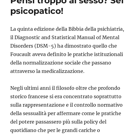
Pensi troppo al sesso? Sei
psicopatico!
La quinta edizione della Bibbia della psichiatria,
il Diagnostic and Statistical Manual of Mental
Disorders (DSM-5) ha dimostrato quello che
Foucault aveva definito le pratiche istituzionali
della normalizzazione sociale che passano
attraverso la medicalizzazione.
Negli ultimi anni il filosofo oltre che profondo
storico francese si era concentrato soprattutto
sulla rappresentazione e il controllo normativo
della sessualità per affermare come le pratiche
del potere passassero più sulla policy del
quotidiano che per le grandi cariche o