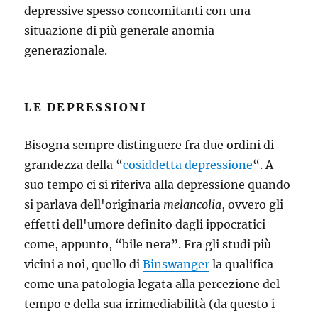
depressive spesso concomitanti con una
situazione di più generale anomia
generazionale.
LE DEPRESSIONI
Bisogna sempre distinguere fra due ordini di
grandezza della “
cosiddetta depressione
“. A
suo tempo ci si riferiva alla depressione quando
si parlava dell'originaria
melancolia
, ovvero gli
effetti dell'umore definito dagli ippocratici
come, appunto, “bile nera”. Fra gli studi più
vicini a noi, quello di
Binswanger
la qualifica
come una patologia legata alla percezione del
tempo e della sua irrimediabilità (da questo i