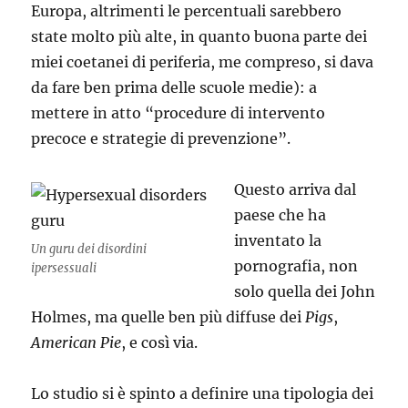
Europa, altrimenti le percentuali sarebbero
state molto più alte, in quanto buona parte dei
miei coetanei di periferia, me compreso, si dava
da fare ben prima delle scuole medie): a
mettere in atto “procedure di intervento
precoce e strategie di prevenzione”.
Questo arriva dal
paese che ha
inventato la
Un guru dei disordini
pornografia, non
ipersessuali
solo quella dei John
Holmes, ma quelle ben più diffuse dei
Pigs
,
American Pie
, e così via.
Lo studio si è spinto a definire una tipologia dei