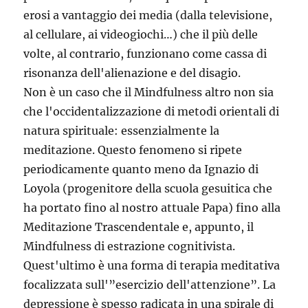
erosi a vantaggio dei media (dalla televisione,
al cellulare, ai videogiochi…) che il più delle
volte, al contrario, funzionano come cassa di
risonanza dell'alienazione e del disagio.
Non è un caso che il Mindfulness altro non sia
che l'occidentalizzazione di metodi orientali di
natura spirituale: essenzialmente la
meditazione. Questo fenomeno si ripete
periodicamente quanto meno da Ignazio di
Loyola (progenitore della scuola gesuitica che
ha portato fino al nostro attuale Papa) fino alla
Meditazione Trascendentale e, appunto, il
Mindfulness di estrazione cognitivista.
Quest'ultimo è una forma di terapia meditativa
focalizzata sull'”esercizio dell'attenzione”. La
depressione è spesso radicata in una spirale di