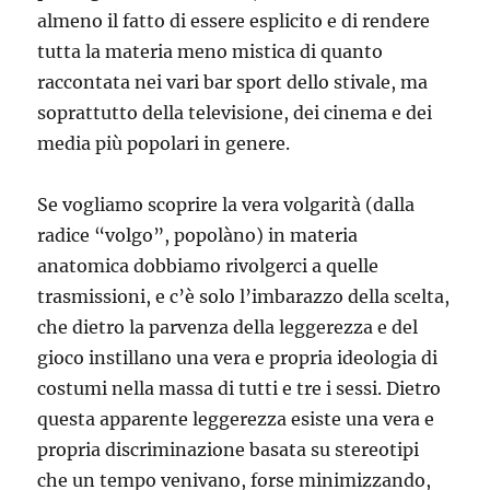
almeno il fatto di essere esplicito e di rendere
tutta la materia meno mistica di quanto
raccontata nei vari bar sport dello stivale, ma
soprattutto della televisione, dei cinema e dei
media più popolari in genere.
Se vogliamo scoprire la vera volgarità (dalla
radice “volgo”, popolàno) in materia
anatomica dobbiamo rivolgerci a quelle
trasmissioni, e c’è solo l’imbarazzo della scelta,
che dietro la parvenza della leggerezza e del
gioco instillano una vera e propria ideologia di
costumi nella massa di tutti e tre i sessi. Dietro
questa apparente leggerezza esiste una vera e
propria discriminazione basata su stereotipi
che un tempo venivano, forse minimizzando,