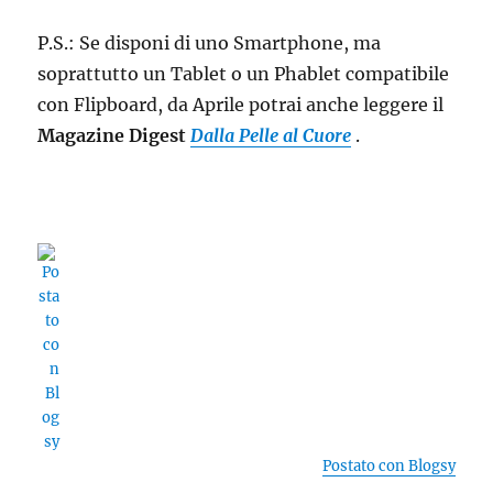
P.S.: Se disponi di uno Smartphone, ma
soprattutto un Tablet o un Phablet compatibile
con Flipboard, da Aprile potrai anche leggere il
Magazine Digest
Dalla Pelle al Cuore
.
Postato con Blogsy