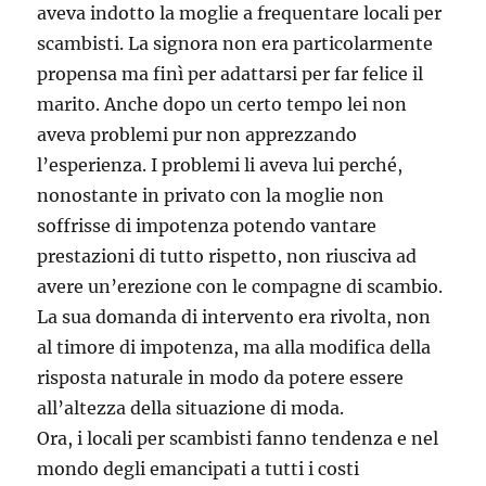
aveva indotto la moglie a frequentare locali per
scambisti. La signora non era particolarmente
propensa ma finì per adattarsi per far felice il
marito. Anche dopo un certo tempo lei non
aveva problemi pur non apprezzando
l’esperienza. I problemi li aveva lui perché,
nonostante in privato con la moglie non
soffrisse di impotenza potendo vantare
prestazioni di tutto rispetto, non riusciva ad
avere un’erezione con le compagne di scambio.
La sua domanda di intervento era rivolta, non
al timore di impotenza, ma alla modifica della
risposta naturale in modo da potere essere
all’altezza della situazione di moda.
Ora, i locali per scambisti fanno tendenza e nel
mondo degli emancipati a tutti i costi