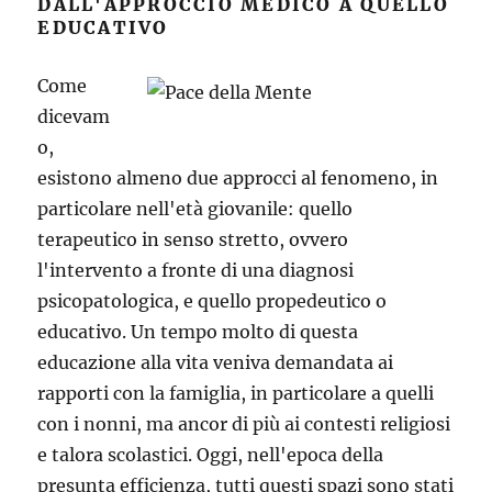
DALL'APPROCCIO MEDICO A QUELLO
EDUCATIVO
Come
dicevam
o,
esistono almeno due approcci al fenomeno, in
particolare nell'età giovanile: quello
terapeutico in senso stretto, ovvero
l'intervento a fronte di una diagnosi
psicopatologica, e quello propedeutico o
educativo. Un tempo molto di questa
educazione alla vita veniva demandata ai
rapporti con la famiglia, in particolare a quelli
con i nonni, ma ancor di più ai contesti religiosi
e talora scolastici. Oggi, nell'epoca della
presunta efficienza, tutti questi spazi sono stati