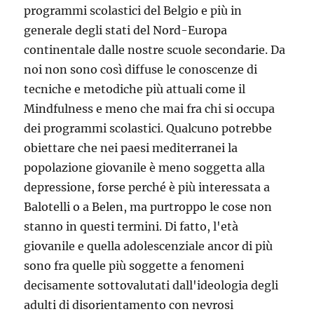
programmi scolastici del Belgio e più in
generale degli stati del Nord-Europa
continentale dalle nostre scuole secondarie. Da
noi non sono così diffuse le conoscenze di
tecniche e metodiche più attuali come il
Mindfulness e meno che mai fra chi si occupa
dei programmi scolastici. Qualcuno potrebbe
obiettare che nei paesi mediterranei la
popolazione giovanile è meno soggetta alla
depressione, forse perché è più interessata a
Balotelli o a Belen, ma purtroppo le cose non
stanno in questi termini. Di fatto, l'età
giovanile e quella adolescenziale ancor di più
sono fra quelle più soggette a fenomeni
decisamente sottovalutati dall'ideologia degli
adulti di disorientamento con nevrosi