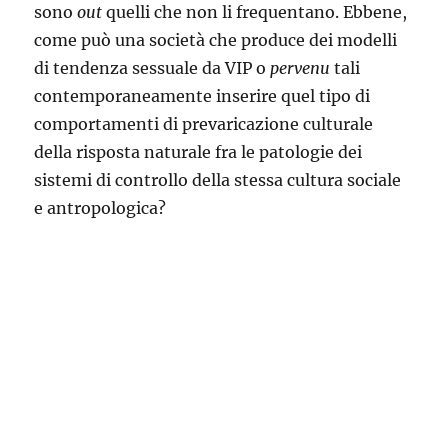
sono
out
quelli che non li frequentano. Ebbene,
come può una società che produce dei modelli
di tendenza sessuale da VIP o
pervenu
tali
contemporaneamente inserire quel tipo di
comportamenti di prevaricazione culturale
della risposta naturale fra le patologie dei
sistemi di controllo della stessa cultura sociale
e antropologica?