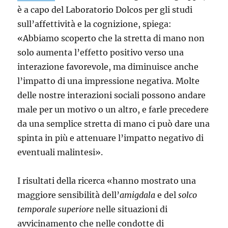
è a capo del Laboratorio Dolcos per gli studi
sull’affettività e la cognizione, spiega:
«Abbiamo scoperto che la stretta di mano non
solo aumenta l’effetto positivo verso una
interazione favorevole, ma diminuisce anche
l’impatto di una impressione negativa. Molte
delle nostre interazioni sociali possono andare
male per un motivo o un altro, e farle precedere
da una semplice stretta di mano ci può dare una
spinta in più e attenuare l’impatto negativo di
eventuali malintesi».
I risultati della ricerca «hanno mostrato una
maggiore sensibilità dell’
amigdala
e del
solco
temporale superiore
nelle situazioni di
avvicinamento che nelle condotte di