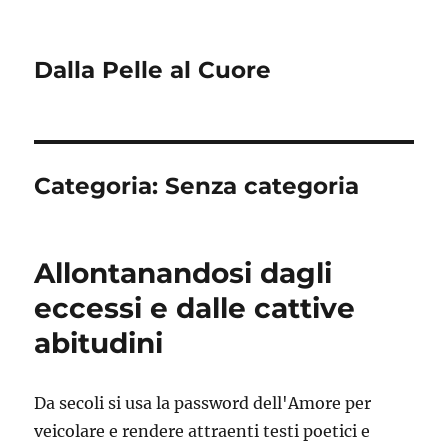
Dalla Pelle al Cuore
Categoria:
Senza categoria
Allontanandosi dagli
eccessi e dalle cattive
abitudini
Da secoli si usa la password dell'Amore per
veicolare e rendere attraenti testi poetici e