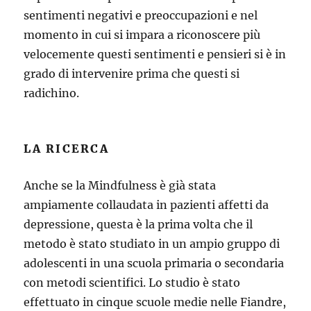
sentimenti negativi e preoccupazioni e nel
momento in cui si impara a riconoscere più
velocemente questi sentimenti e pensieri si è in
grado di intervenire prima che questi si
radichino.
LA RICERCA
Anche se la Mindfulness è già stata
ampiamente collaudata in pazienti affetti da
depressione, questa è la prima volta che il
metodo è stato studiato in un ampio gruppo di
adolescenti in una scuola primaria o secondaria
con metodi scientifici. Lo studio è stato
effettuato in cinque scuole medie nelle Fiandre,