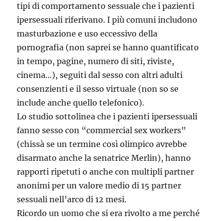
tipi di comportamento sessuale che i pazienti
ipersessuali riferivano. I più comuni includono
masturbazione e uso eccessivo della
pornografia (non saprei se hanno quantificato
in tempo, pagine, numero di siti, riviste,
cinema…), seguiti dal sesso con altri adulti
consenzienti e il sesso virtuale (non so se
include anche quello telefonico).
Lo studio sottolinea che i pazienti ipersessuali
fanno sesso con “commercial sex workers”
(chissà se un termine così olimpico avrebbe
disarmato anche la senatrice Merlin), hanno
rapporti ripetuti o anche con multipli partner
anonimi per un valore medio di 15 partner
sessuali nell’arco di 12 mesi.
Ricordo un uomo che si era rivolto a me perché