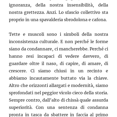
ignoranza, della nostra insensibilità, della
nostra grettezza. Anzi. Lo sfascio collettivo sta
proprio in una spavalderia sbrodolona e cafona.
Tette e muscoli sono i simboli della nostra
inconsistenza culturale. E non perché le forme
siano da condannare, ci mancherebbe. Perché ci
hanno resi incapaci di vedere davvero, di
guardare oltre il naso, di capire, di amare, di
crescere. Ci siamo chiusi in un recinto e
abbiamo incautamente buttato via la chiave.
Altro che orizzonti allargati e modernità, siamo
sprofondati nel peggior vicolo cieco della storia.
Sempre contro, dall’alto di chissà quale assurda
superiorità. Con una sentenza di condanna
pronta in tasca da sbattere in faccia al primo