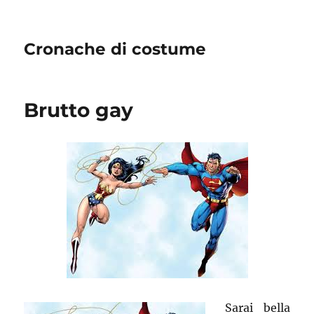
Cronache di costume
Brutto gay
Sarai bella