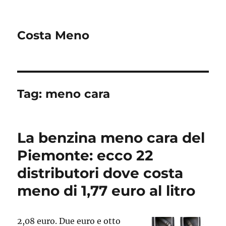
Costa Meno
Tag:
meno cara
La benzina meno cara del
Piemonte: ecco 22
distributori dove costa
meno di 1,77 euro al litro
2,08 euro. Due euro e otto