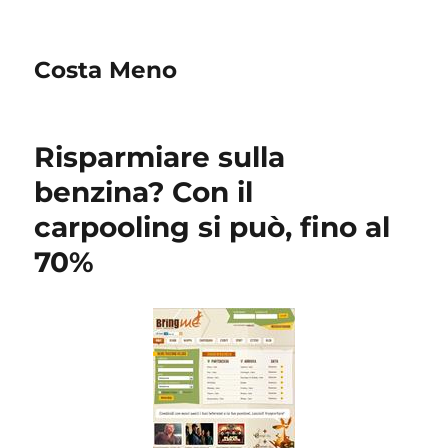
Costa Meno
Risparmiare sulla
benzina? Con il
carpooling si può, fino al
70%