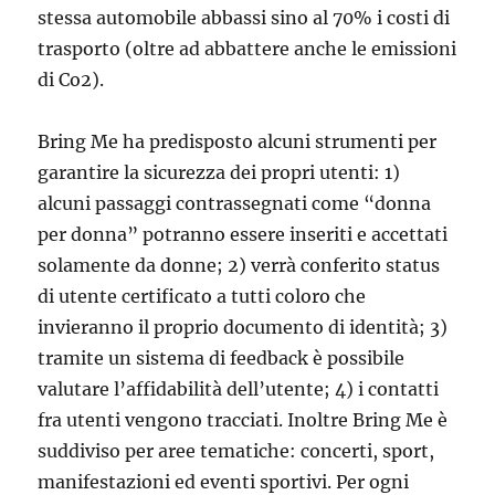
stessa automobile abbassi sino al 70% i costi di
trasporto (oltre ad abbattere anche le emissioni
di Co2).
Bring Me ha predisposto alcuni strumenti per
garantire la sicurezza dei propri utenti: 1)
alcuni passaggi contrassegnati come “donna
per donna” potranno essere inseriti e accettati
solamente da donne; 2) verrà conferito status
di utente certificato a tutti coloro che
invieranno il proprio documento di identità; 3)
tramite un sistema di feedback è possibile
valutare l’affidabilità dell’utente; 4) i contatti
fra utenti vengono tracciati. Inoltre Bring Me è
suddiviso per aree tematiche: concerti, sport,
manifestazioni ed eventi sportivi. Per ogni