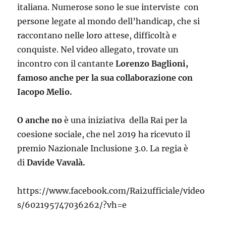
italiana. Numerose sono le sue interviste con
persone legate al mondo dell’handicap, che si
raccontano nelle loro attese, difficoltà e
conquiste. Nel video allegato, trovate un
incontro con il cantante
Lorenzo Baglioni,
famoso anche per la sua collaborazione con
Iacopo Melio.
O anche no
è una iniziativa della Rai per la
coesione sociale, che nel 2019 ha ricevuto il
premio Nazionale Inclusione 3.0. La regia è
di
Davide Vavalà.
https://www.facebook.com/Rai2ufficiale/video
s/602195747036262/?vh=e