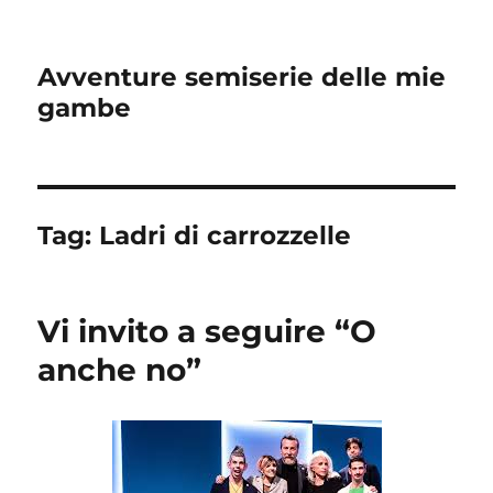
Avventure semiserie delle mie
gambe
Tag:
Ladri di carrozzelle
Vi invito a seguire “O
anche no”