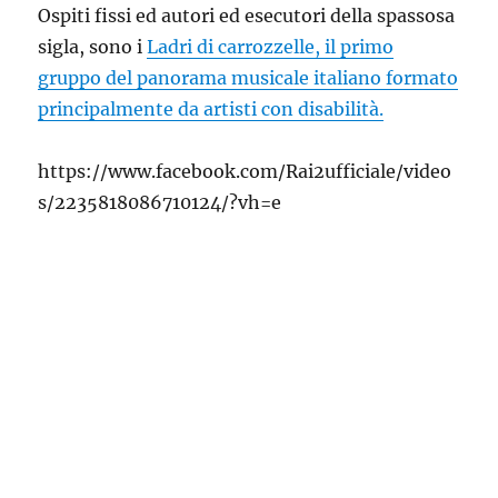
Ospiti fissi ed autori ed esecutori della spassosa
sigla, sono i
Ladri di carrozzelle, il primo
gruppo del panorama musicale italiano formato
principalmente da artisti con disabilità.
https://www.facebook.com/Rai2ufficiale/video
s/2235818086710124/?vh=e