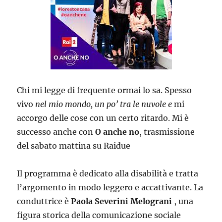
Chi mi legge di frequente ormai lo sa. Spesso
vivo
nel mio mondo, un po’ tra le nuvole
e
mi
accorgo delle cose con un certo ritardo. Mi è
successo anche con
O anche no
, trasmissione
del sabato mattina su Raidue
Il programma è dedicato alla disabilità e tratta
l’argomento in modo leggero e accattivante. La
conduttrice è
Paola Severini Melograni
, una
figura storica della comunicazione sociale