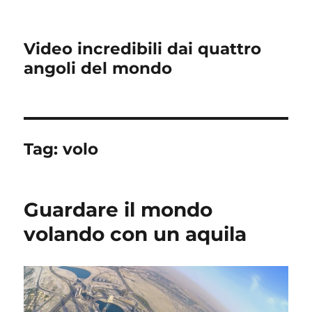
Video incredibili dai quattro
angoli del mondo
Tag:
volo
Guardare il mondo
volando con un aquila