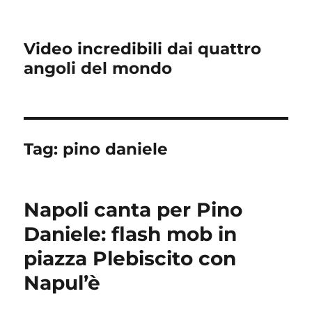
Video incredibili dai quattro
angoli del mondo
Tag:
pino daniele
Napoli canta per Pino
Daniele: flash mob in
piazza Plebiscito con
Napul’è