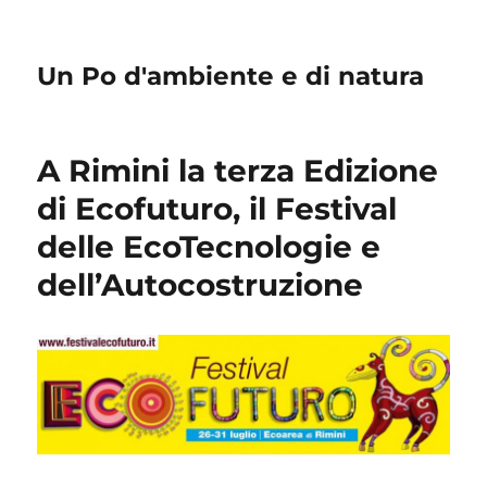
Un Po d'ambiente e di natura
A Rimini la terza Edizione
di Ecofuturo, il Festival
delle EcoTecnologie e
dell’Autocostruzione