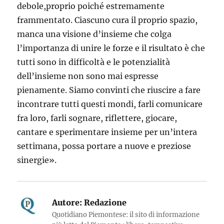
debole,proprio poiché estremamente
frammentato. Ciascuno cura il proprio spazio,
manca una visione d’insieme che colga
l’importanza di unire le forze e il risultato è che
tutti sono in difficoltà e le potenzialità
dell’insieme non sono mai espresse
pienamente. Siamo convinti che riuscire a fare
incontrare tutti questi mondi, farli comunicare
fra loro, farli sognare, riflettere, giocare,
cantare e sperimentare insieme per un’intera
settimana, possa portare a nuove e preziose
sinergie».
Autore:
Redazione
Quotidiano Piemontese: il sito di informazione