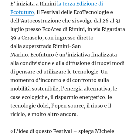
E’ iniziata a Rimini
la terza Edizione di
Ecofuturo
, il Festival delle EcoTecnologie e
dell’Autocostruzione che si svolge dal 26 al 31
luglio presso EcoArea di Rimini, in via Rigardara
39 a Cerasolo, con ingresso diretto
dalla superstrada Rimini-San
Marino. Ecofuturo è un’iniziativa finalizzata
alla condivisione e alla diffusione di nuovi modi
di pensare ed utilizzare le tecnologie. Un
momento d’incontro e di confronto sulla
mobilità sostenibile, l’energia alternativa, le
case ecologiche, il risparmio energetico, le
tecnologie dolci, l’open source, il riuso e il
riciclo, e molto altro ancora.
«L’idea di questo Festival – spiega Michele