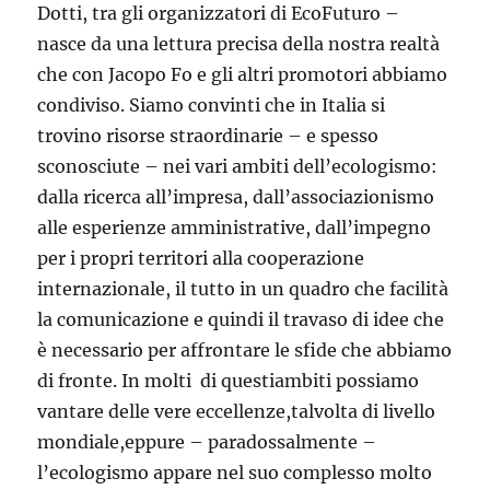
Dotti, tra gli organizzatori di EcoFuturo –
nasce da una lettura precisa della nostra realtà
che con Jacopo Fo e gli altri promotori abbiamo
condiviso. Siamo convinti che in Italia si
trovino risorse straordinarie – e spesso
sconosciute – nei vari ambiti dell’ecologismo:
dalla ricerca all’impresa, dall’associazionismo
alle esperienze amministrative, dall’impegno
per i propri territori alla cooperazione
internazionale, il tutto in un quadro che facilità
la comunicazione e quindi il travaso di idee che
è necessario per affrontare le sfide che abbiamo
di fronte. In molti di questiambiti possiamo
vantare delle vere eccellenze,talvolta di livello
mondiale,eppure – paradossalmente –
l’ecologismo appare nel suo complesso molto