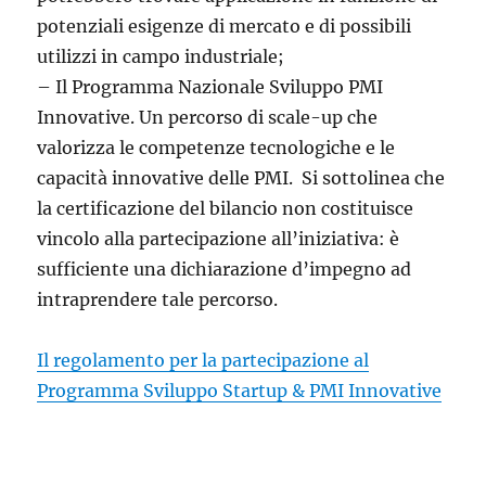
potenziali esigenze di mercato e di possibili
utilizzi in campo industriale;
– Il Programma Nazionale Sviluppo PMI
Innovative. Un percorso di scale-up che
valorizza le competenze tecnologiche e le
capacità innovative delle PMI. Si sottolinea che
la certificazione del bilancio non costituisce
vincolo alla partecipazione all’iniziativa: è
sufficiente una dichiarazione d’impegno ad
intraprendere tale percorso.
Il regolamento per la partecipazione al
Programma Sviluppo Startup & PMI Innovative