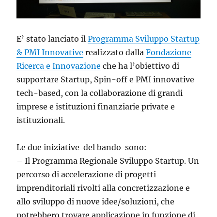
E’ stato lanciato il
Programma Sviluppo Startup
& PMI Innovative
realizzato dalla
Fondazione
Ricerca e Innovazione
che ha l’obiettivo di
supportare Startup, Spin-off e PMI innovative
tech-based, con la
collaborazione di grandi
imprese e istituzioni finanziarie private e
istituzionali.
Le due iniziative del bando sono:
– Il Programma Regionale Sviluppo Startup. Un
percorso di accelerazione di progetti
imprenditoriali rivolti alla concretizzazione e
allo sviluppo di nuove idee/soluzioni, che
potrebbero trovare applicazione in funzione di