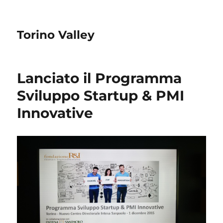
Torino Valley
Lanciato il Programma
Sviluppo Startup & PMI
Innovative