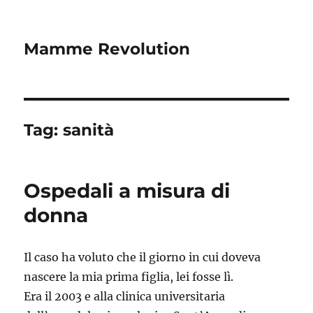
Mamme Revolution
Tag:
sanità
Ospedali a misura di
donna
Il caso ha voluto che il giorno in cui doveva
nascere la mia prima figlia, lei fosse lì.
Era il 2003 e alla clinica universitaria