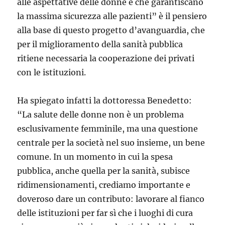
alle aspettative delle donne e che garantiscano
la massima sicurezza alle pazienti” è il pensiero
alla base di questo progetto d’avanguardia, che
per il miglioramento della sanità pubblica
ritiene necessaria la cooperazione dei privati
con le istituzioni.
Ha spiegato infatti la dottoressa Benedetto:
“La salute delle donne non è un problema
esclusivamente femminile, ma una questione
centrale per la società nel suo insieme, un bene
comune. In un momento in cui la spesa
pubblica, anche quella per la sanità, subisce
ridimensionamenti, crediamo importante e
doveroso dare un contributo: lavorare al fianco
delle istituzioni per far sì che i luoghi di cura