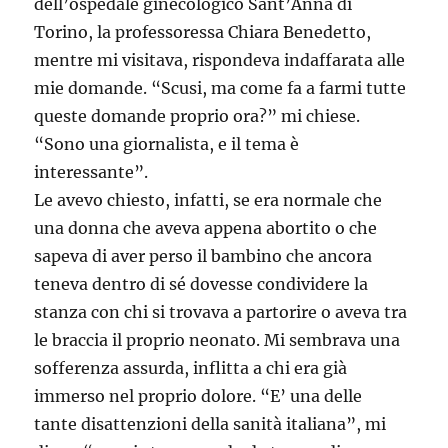
dell’ospedale ginecologico Sant’Anna di
Torino, la professoressa Chiara Benedetto,
mentre mi visitava, rispondeva indaffarata alle
mie domande. “Scusi, ma come fa a farmi tutte
queste domande proprio ora?” mi chiese.
“Sono una giornalista, e il tema è
interessante”.
Le avevo chiesto, infatti, se era normale che
una donna che aveva appena abortito o che
sapeva di aver perso il bambino che ancora
teneva dentro di sé dovesse condividere la
stanza con chi si trovava a partorire o aveva tra
le braccia il proprio neonato. Mi sembrava una
sofferenza assurda, inflitta a chi era già
immerso nel proprio dolore. “E’ una delle
tante disattenzioni della sanità italiana”, mi