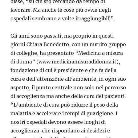
disse, “su cui sto cercando da tempo di
lavorare. Ma anche le cose più ovvie negli
ospedali sembrano a volte irraggiungibili”.
Gli anni sono passati, ma proprio in questi
giorni Chiara Benedetto, con un nutrito gruppo
di colleghe, ha presentato “Medicina a misura
di donna” (www.medicinamisuradidonna.it),
fondazione di cui è presidente e che fa della
cura e dell’attenzione all’ambiente, in ogni suo
aspetto, il punto centrale non solo nel percorso
di accoglienza ma anche della cura dei pazienti.
“L’ambiente di cura può ridurre il peso della
malattia e accelerare i tempi di guarigione. I
nostri ospedali devono essere luoghi di
accoglienza, che rispondano ai desideri e