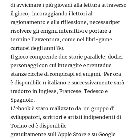
di avvicinare i più giovani alla lettura attraverso
il gioco, incoraggiando i lettori al
ragionamento e alla riflessione, necessari
per
risolvere gli enigmi interattivi e portare a
termine l’avventura, come nei libri-game
cartacei degli anni’80.
Il gioco comprende due storie parallele, dodici
personaggi con cui interagire e trentadue
stanze ricche di rompicapi ed enigmi. Per ora
è disponibile n italiano e successivamente sarà
tradotto in Inglese, Francese, Tedesco e
Spagnolo.
L’ebook è stato realizzato da un gruppo di
sviluppatori, scrittori e artisti indipendenti di
Torino ed è disponibile
gratuitamente sull’Apple Store e su Google