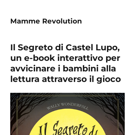
Mamme Revolution
Il Segreto di Castel Lupo,
un e-book interattivo per
avvicinare i bambini alla
lettura attraverso il gioco