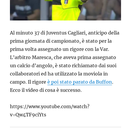
Al minuto 37 di Juventus Cagliari, anticipo della
prima giornata di campionato, è stato per la
prima volta assegnato un rigore con la Var.
L’arbitro Maresca, che aveva prima assegnato
un calcio d’angolo, è stato richiamato dai
suoi
collaboratori ed ha utilizzato la moviola in
campo. Il rigore
è poi stato parato da Buffon
.
Ecco il video di cosa è successo.
https://www.youtube.com/watch?
v=Qw4TF9ciYts