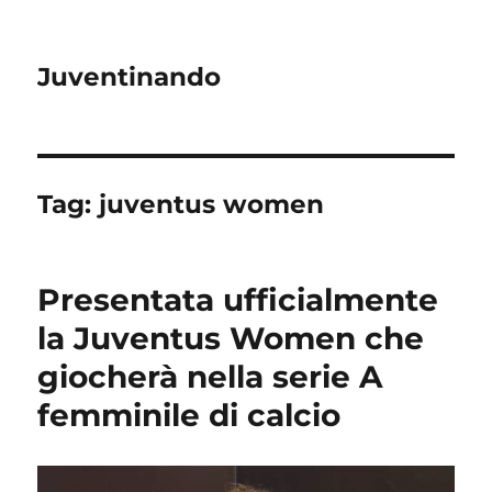
Juventinando
Tag:
juventus women
Presentata ufficialmente
la Juventus Women che
giocherà nella serie A
femminile di calcio